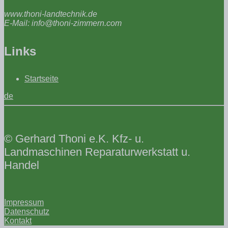
www.thoni-landtechnik.de
E-Mail: info@thoni-zimmern.com
Links
Startseite
de
© Gerhard Thoni e.K. Kfz- u.
Landmaschinen Reparaturwerkstatt u.
Handel
Impressum
Datenschutz
Kontakt