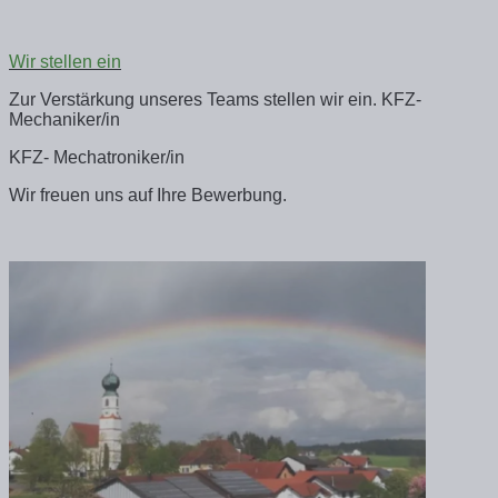
Wir stellen ein
Zur Verstärkung unseres Teams stellen wir ein. KFZ-
Mechaniker/in
KFZ- Mechatroniker/in
Wir freuen uns auf Ihre Bewerbung.