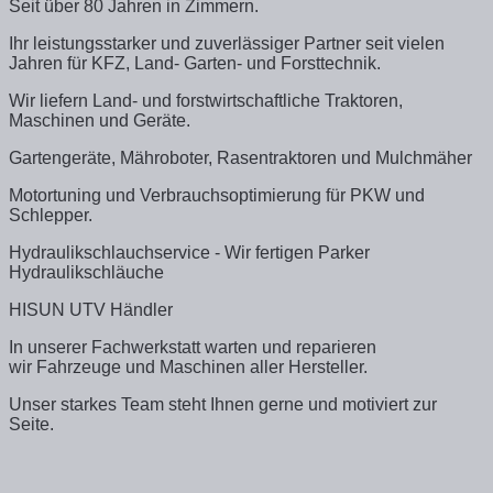
Seit über 80 Jahren in Zimmern.
Ihr leistungsstarker und zuverlässiger Partner seit vielen
Jahren für KFZ, Land- Garten- und Forsttechnik.
Wir liefern Land- und forstwirtschaftliche Traktoren,
Maschinen und Geräte.
Gartengeräte, Mähroboter, Rasentraktoren und Mulchmäher
Motortuning und Verbrauchsoptimierung für PKW und
Schlepper.
Hydraulikschlauchservice - Wir fertigen Parker
Hydraulikschläuche
HISUN UTV Händler
In unserer Fachwerkstatt warten und reparieren
wir Fahrzeuge und Maschinen aller Hersteller.
Unser starkes Team steht Ihnen gerne und motiviert zur
Seite.