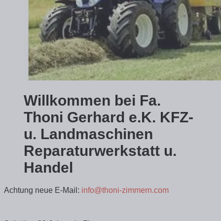
Willkommen bei Fa.
Thoni Gerhard e.K. KFZ-
u. Landmaschinen
Reparaturwerkstatt u.
Handel
Achtung neue E-Mail:
info@thoni-zimmern.com