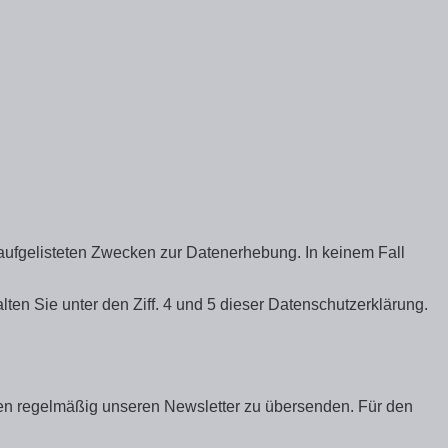
en aufgelisteten Zwecken zur Datenerhebung. In keinem Fall
en Sie unter den Ziff. 4 und 5 dieser Datenschutzerklärung.
Ihnen regelmäßig unseren Newsletter zu übersenden. Für den