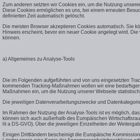
Zum anderen setzten wir Cookies ein, um die Nutzung unserer 
Diese Cookies ermöglichen es uns, bei einem erneuten Besuch
definierten Zeit automatisch gelöscht.
Die meisten Browser akzeptieren Cookies automatisch. Sie kö
Hinweis erscheint, bevor ein neuer Cookie angelegt wird. Die
können.
a) Allgemeines zu Analyse-Tools
Die im Folgenden aufgeführten und von uns eingesetzten Trac
kommenden Tracking-Maßnahmen wollen wir eine bedarfsgerech
Maßnahmen ein, um die Nutzung unserer Webseite statistisch
Die jeweiligen Datenverarbeitungszwecke und Datenkategori
Im Rahmen der Nutzung der Analyse-Tools ist es möglich, das
können sich auch außerhalb des Europäischen Wirtschaftsraums (
lit a DS-GVO). Über die jeweiligen Einzelheiten der Weitergab
Einigen Drittländern bescheinigt die Europäische Kommissio