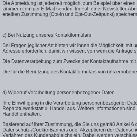
Die Abmeldung ist jederzeit möglich, zum Beispiel über einen
zimmern.com per E-Mail senden. Im Fall einer Newsletter-Abm
erteilten Zustimmung (Opt-In und Opt-Out-Zeitpunkt) speichern
c) Bei Nutzung unseres Kontaktformulars
Bei Fragen jeglicher Art bieten wir Ihnen die Möglichkeit, mit
Adresse erforderlich, damit wir wissen, von wem die Anfrage 
Die Datenverarbeitung zum Zwecke der Kontaktaufnahme mit uns e
Die für die Benutzung des Kontaktformulars von uns erhoben
d) Widerruf Verarbeitung personenbezogener Daten
Ihre Einwilligung in die Verarbeitung personenbezogener Daten
Reparaturwerkstatt u. Handel aus. Weitere Informationen sind
Handel enthalten.
Basierend auf Ihrer Zustimmung, die Sie uns gemäß Artikel 
Datenschutz-/Cookie-Banners oder Akzeptieren der Datensch
Verfahren des Kundenabgleichs ein. Dabei werden verschlüss