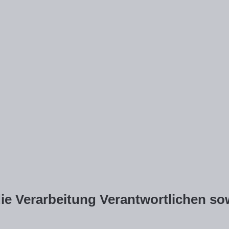
e Verarbeitung Verantwortlichen sow