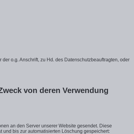
 der o.g. Anschrift, zu Hd. des Datenschutzbeauftragten, oder
 Zweck von deren Verwendung
onen an den Server unserer Website gesendet. Diese
t und bis zur automatisierten Löschung gespeichert: