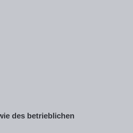
ie des betrieblichen