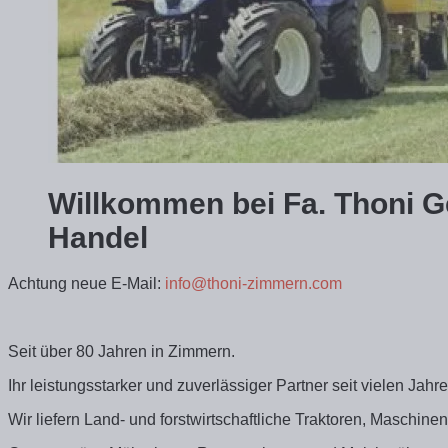
Willkommen bei Fa. Thoni G
Handel
Achtung neue E-Mail:
info@thoni-zimmern.com
Seit über 80 Jahren in Zimmern.
Ihr leistungsstarker und zuverlässiger Partner seit vielen Jahr
Wir liefern Land- und forstwirtschaftliche Traktoren, Maschine