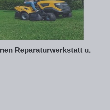
nen Reparaturwerkstatt u.